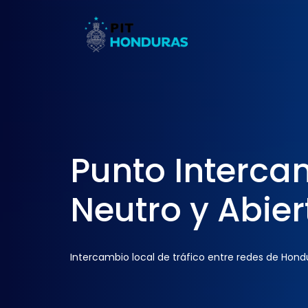
Punto Interca
Neutro y Abier
Intercambio local de tráfico entre redes de Hond