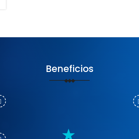
Beneficios