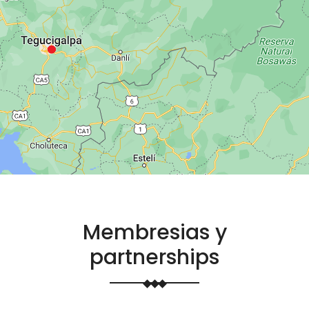
Membresias y
partnerships