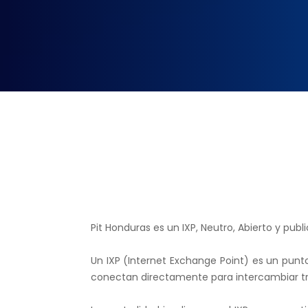
Pit Honduras es un IXP, Neutro, Abierto y pu
Un IXP (Internet Exchange Point) es un punto
conectan directamente para intercambiar tr