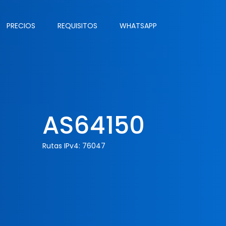
PRECIOS
REQUISITOS
WHATSAPP
AS64150
Rutas IPv4: 76047