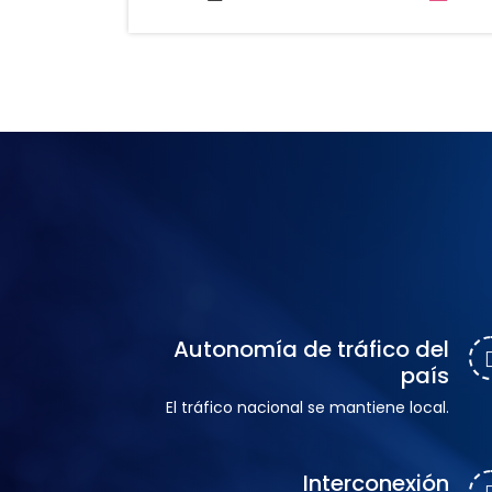
Autonomía de tráfico del
país
El tráfico nacional se mantiene local.
Interconexión