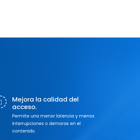
Mejora la calidad del
acceso.
Permite una menor latencia y menos
interrupciones o demoras en el
contenido.