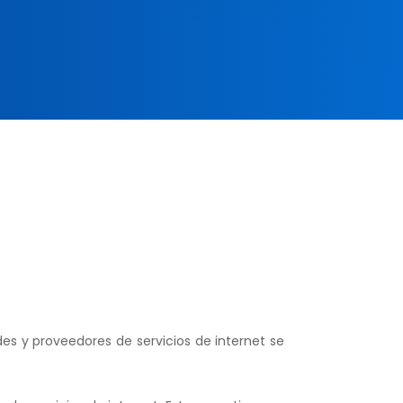
des y proveedores de servicios de internet se