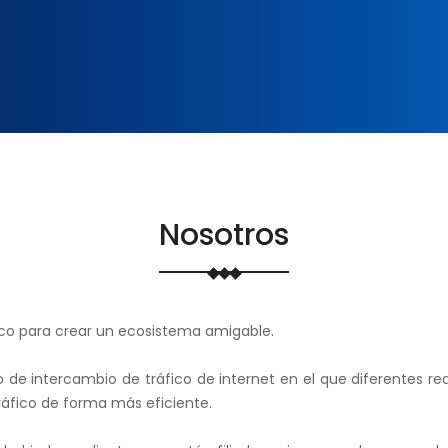
Nosotros
blico para crear un ecosistema amigable.
 de intercambio de tráfico de internet en el que diferentes re
áfico de forma más eficiente.